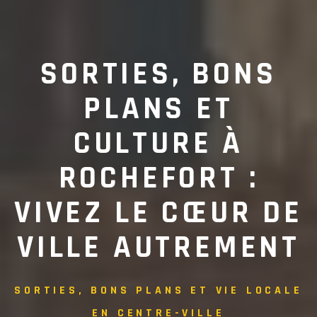
SORTIES, BONS
PLANS ET
CULTURE À
ROCHEFORT :
VIVEZ LE CŒUR DE
VILLE AUTREMENT
SORTIES, BONS PLANS ET VIE LOCALE
EN CENTRE-VILLE