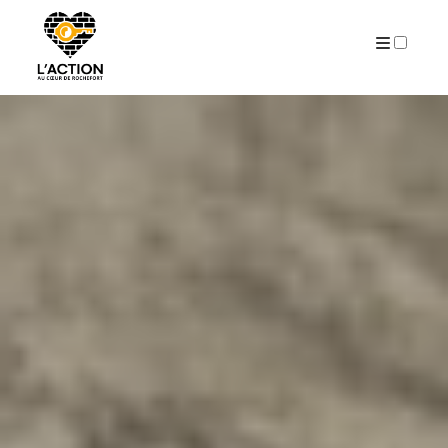
AUTEURS
ARCHIVES