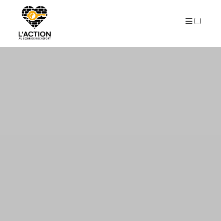
ARCHIVES