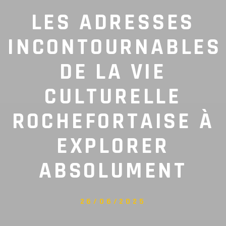
LES ADRESSES
INCONTOURNABLES
DE LA VIE
CULTURELLE
ROCHEFORTAISE À
EXPLORER
ABSOLUMENT
26/06/2025