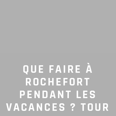
QUE FAIRE À
ROCHEFORT
PENDANT LES
VACANCES ? TOUR