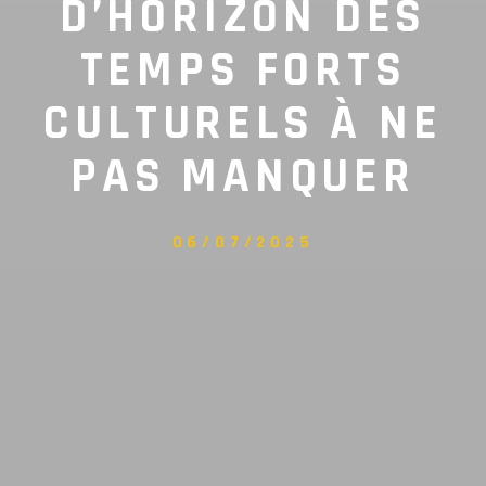
D’HORIZON DES
TEMPS FORTS
CULTURELS À NE
PAS MANQUER
06/07/2025