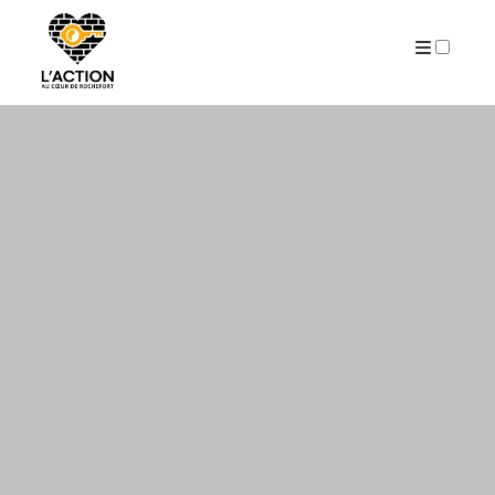
ARCHIVES